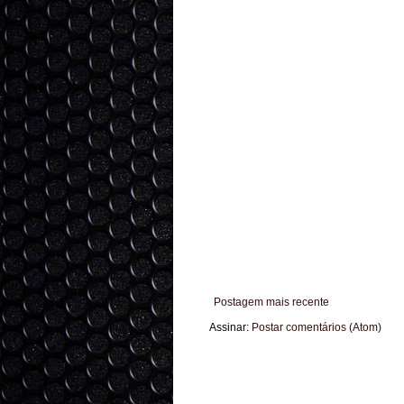
Postagem mais recente
Assinar:
Postar comentários (Atom)