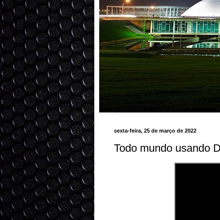
sexta-feira, 25 de março de 2022
Todo mundo usando D