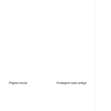
Página inicial
Postagem mais antiga