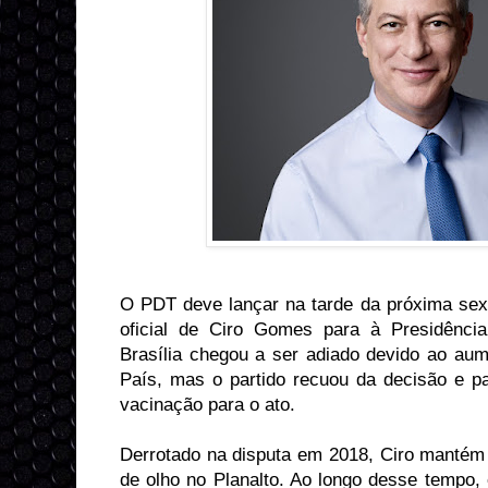
O PDT deve lançar na tarde da próxima sexta
oficial de Ciro Gomes para à Presidênci
Brasília chegou a ser adiado devido ao au
País, mas o partido recuou da decisão e p
vacinação para o ato.
Derrotado na disputa em 2018, Ciro mantém
de olho no Planalto. Ao longo desse tempo, 