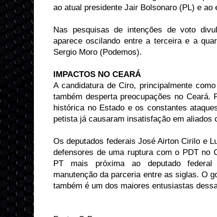
ao atual presidente Jair Bolsonaro (PL) e ao
Nas pesquisas de intenções de voto divul
aparece oscilando entre a terceira e a quar
Sergio Moro (Podemos).
IMPACTOS NO CEARÁ
A candidatura de Ciro, principalmente com
também desperta preocupações no Ceará. 
histórica no Estado e os constantes ataques
petista já causaram insatisfação em aliados
Os deputados federais José Airton Cirilo e L
defensores de uma ruptura com o PDT no Ce
PT mais próxima ao deputado federal 
manutenção da parceria entre as siglas. O 
também é um dos maiores entusiastas dessa