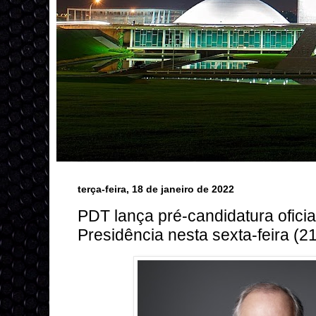
terça-feira, 18 de janeiro de 2022
PDT lança pré-candidatura ofici
Presidência nesta sexta-feira (21