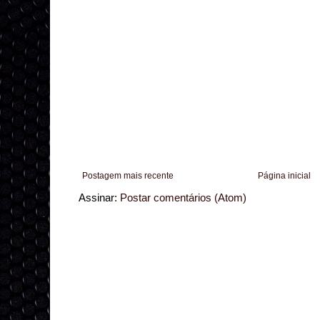
Postagem mais recente
Página inicial
Assinar:
Postar comentários (Atom)