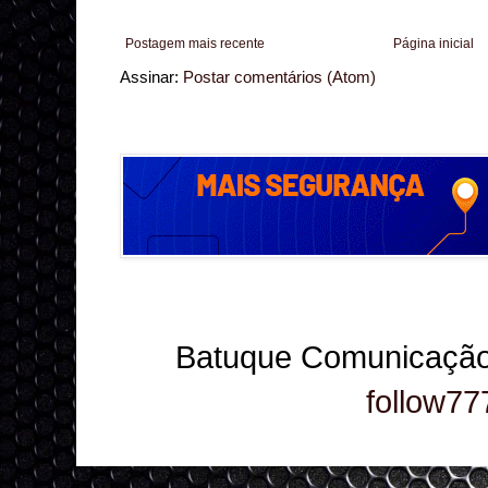
Postagem mais recente
Página inicial
Assinar:
Postar comentários (Atom)
Batuque Comunicação
follow77