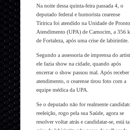
Na noite dessa quinta-feira passada 4, o
deputado federal e humorista cearense
Tiririca foi atendido na Unidade de Pront
Atendimento (UPA) de Camocim, a 356 
de Fortaleza, após uma crise de labirintite
Segundo a assessoria de imprensa do artist
ele fazia show na cidade, quando após
encerrar o show passou mal. Após receber
atendimento, o cearense tirou foto com a
equipe médica da UPA.
Se o deputado não for realmente candidat
reeleição, rogo pela sua Saúde, agora se
resolver voltar atrás e candidatar-se, está ta