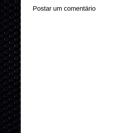
Postar um comentário