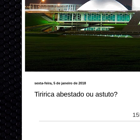
sexta-feira, 5 de janeiro de 2018
Tiririca abestado ou astuto?
15