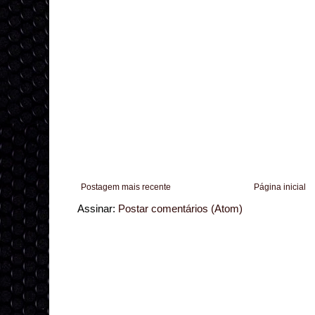
Postagem mais recente
Página inicial
Assinar:
Postar comentários (Atom)