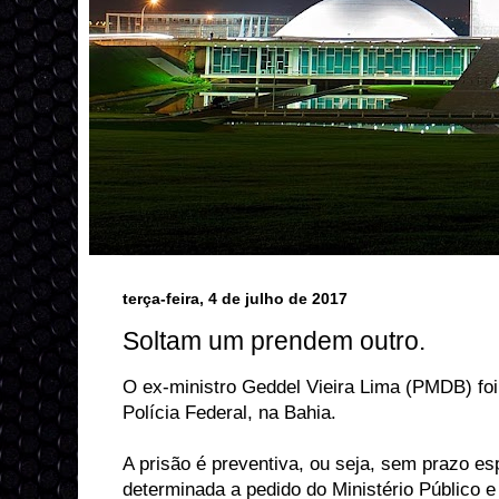
terça-feira, 4 de julho de 2017
Soltam um prendem outro.
O ex-ministro Geddel Vieira Lima (PMDB) foi
Polícia Federal, na Bahia.
A prisão é preventiva, ou seja, sem prazo esp
determinada a pedido do Ministério Público e