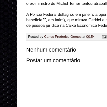
o ex-ministro de Michel Temer tentou atrapal
A Polícia Federal deflagrou em janeiro a op
beneficia?", em latim), que mirava Geddel e 
de pessoa jurídica na Caixa Econômica Feder
Posted by
Carlos Frederico Gomes
at
00:54
Nenhum comentário:
Postar um comentário